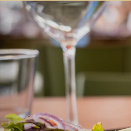
ACCUEIL
TAPAS