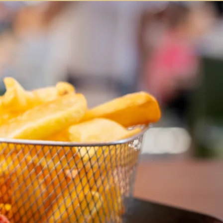
ES MIDI
CONTACT